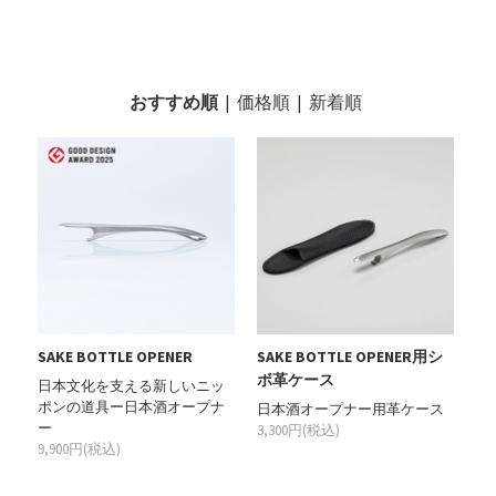
おすすめ順
|
価格順
|
新着順
SAKE BOTTLE OPENER
SAKE BOTTLE OPENER用シ
ボ革ケース
日本文化を支える新しいニッ
ポンの道具ー日本酒オープナ
日本酒オープナー用革ケース
ー
3,300円(税込)
9,900円(税込)