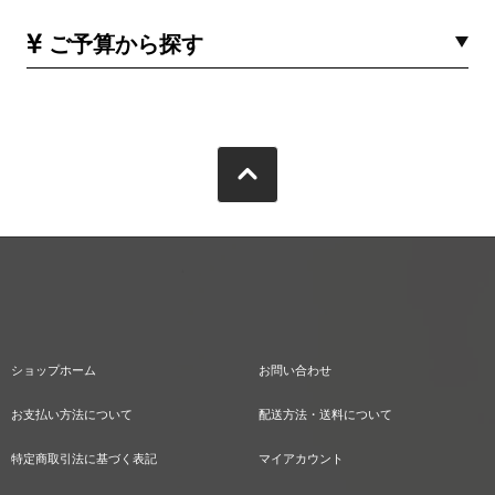
ご予算から探す
ショップホーム
お問い合わせ
お支払い方法について
配送方法・送料について
特定商取引法に基づく表記
マイアカウント