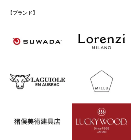
【ブランド】