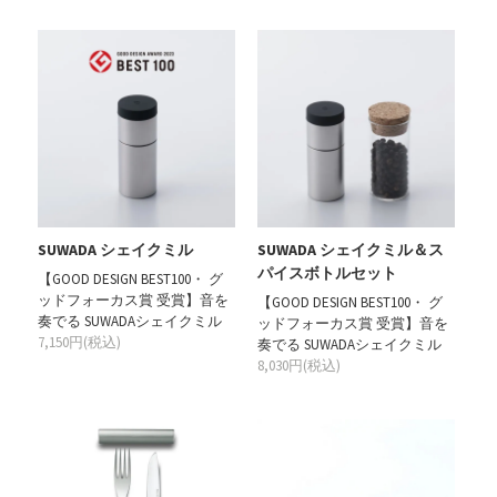
SUWADA シェイクミル
SUWADA シェイクミル＆ス
パイスボトルセット
【GOOD DESIGN BEST100・ グ
ッドフォーカス賞 受賞】音を
【GOOD DESIGN BEST100・ グ
奏でる SUWADAシェイクミル
ッドフォーカス賞 受賞】音を
7,150円(税込)
奏でる SUWADAシェイクミル
8,030円(税込)