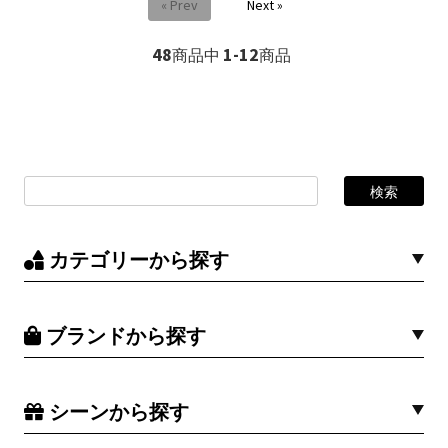
« Prev
Next »
48
1-12
商品中
商品
カテゴリーから探す
ブランドから探す
シーンから探す