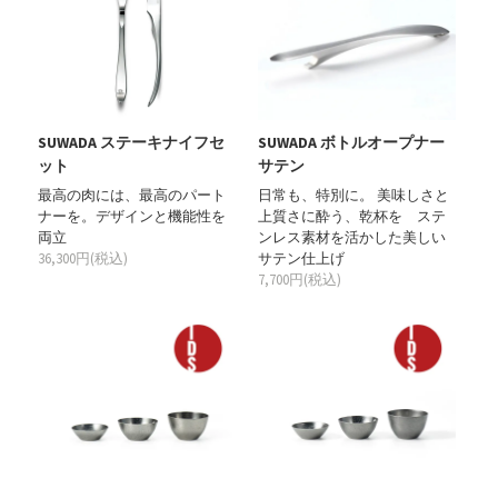
SUWADA ステーキナイフセ
SUWADA ボトルオープナー
ット
サテン
最高の肉には、最高のパート
日常も、特別に。 美味しさと
ナーを。デザインと機能性を
上質さに酔う、乾杯を ステ
両立
ンレス素材を活かした美しい
36,300円(税込)
サテン仕上げ
7,700円(税込)