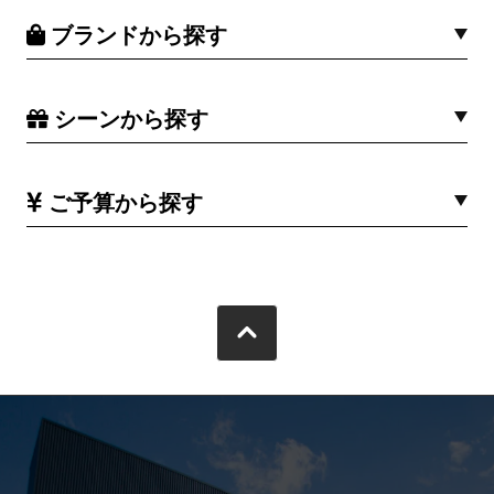
ブランドから探す
シーンから探す
ご予算から探す