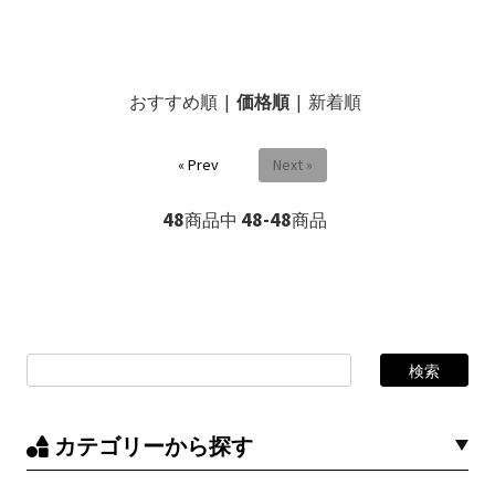
おすすめ順
|
価格順
|
新着順
« Prev
Next »
48
48-48
商品中
商品
カテゴリーから探す