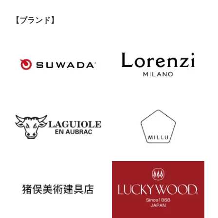
【ブランド】