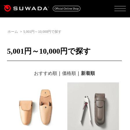
Official Online Shop
ホーム
>
5,001円～10,000円で探す
5,001円～10,000円で探す
おすすめ順
|
価格順
|
新着順