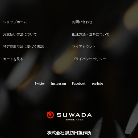
ショップホーム
お問い合わせ
お支払い方法について
配送方法・送料について
特定商取引法に基づく表記
マイアカウント
カートを見る
プライバシーポリシー
Twitter
Instagram
Facebook
YouTube
株式会社 諏訪田製作所