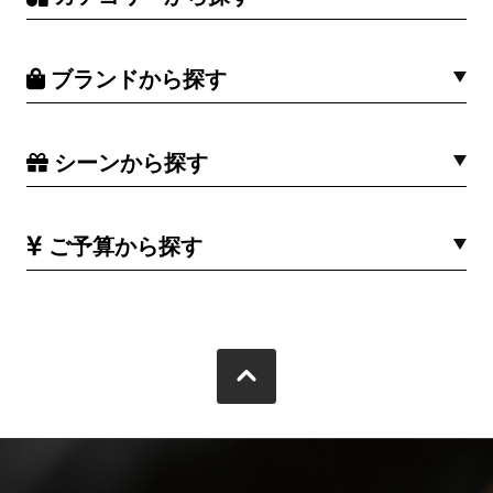
ブランドから探す
シーンから探す
ご予算から探す