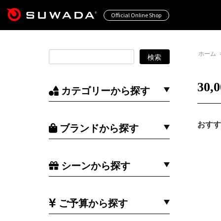
Official Online Shop
ホーム
30
カテゴリーから探す
おすす
ブランドから探す
シーンから探す
ご予算から探す