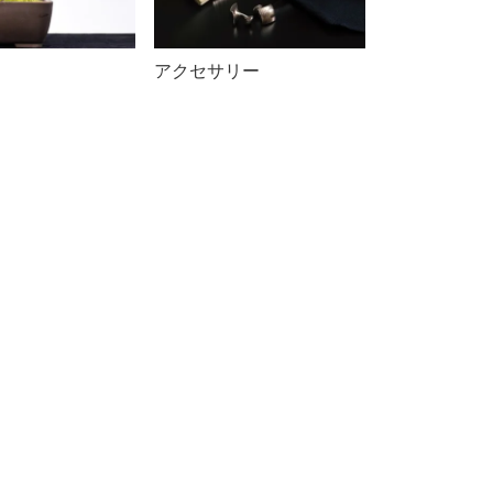
アクセサリー