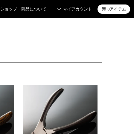
ショップ・商品について
マイアカウント
0アイテム