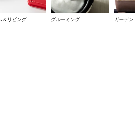
ム＆リビング
グルーミング
ガーデン