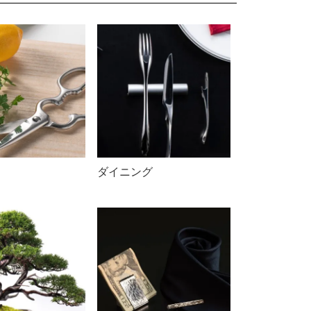
ダイニング