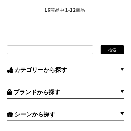
16
1-12
商品中
商品
カテゴリーから探す
ブランドから探す
シーンから探す