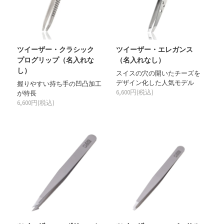
ツイーザー・クラシック
ツイーザー・エレガンス
プログリップ（名入れな
（名入れなし）
し）
スイスの穴の開いたチーズを
デザイン化した人気モデル
握りやすい持ち手の凹凸加工
6,600円(税込)
が特長
6,600円(税込)