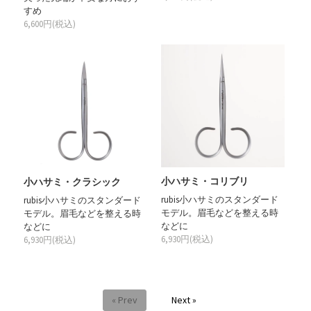
すめ
6,600円(税込)
小ハサミ・コリブリ
小ハサミ・クラシック
rubis小ハサミのスタンダード
rubis小ハサミのスタンダード
モデル。眉毛などを整える時
モデル。眉毛などを整える時
などに
などに
6,930円(税込)
6,930円(税込)
« Prev
Next »