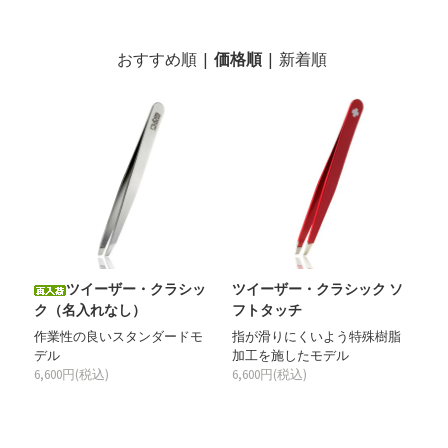
おすすめ順
|
価格順
|
新着順
ツイーザー・クラシッ
ツイーザー・クラシック ソ
ク（名入れなし）
フトタッチ
作業性の良いスタンダードモ
指が滑りにくいよう特殊樹脂
デル
加工を施したモデル
6,600円(税込)
6,600円(税込)