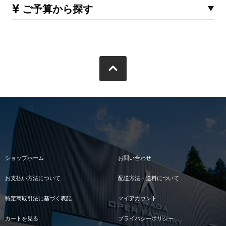
ご予算から探す
ショップホーム
お問い合わせ
お支払い方法について
配送方法・送料について
特定商取引法に基づく表記
マイアカウント
カートを見る
プライバシーポリシー