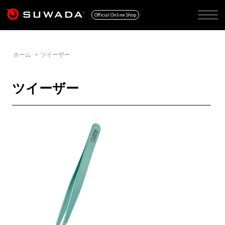
Official Online Shop
ホーム
>
ツイーザー
ツイーザー