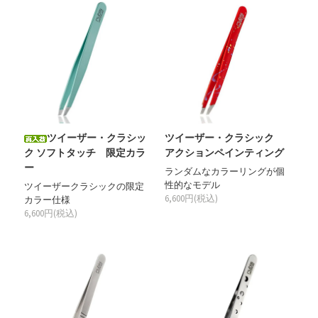
ツイーザー・クラシッ
ツイーザー・クラシック
ク ソフトタッチ 限定カラ
アクションペインティング
ー
ランダムなカラーリングが個
性的なモデル
ツイーザークラシックの限定
6,600円(税込)
カラー仕様
6,600円(税込)