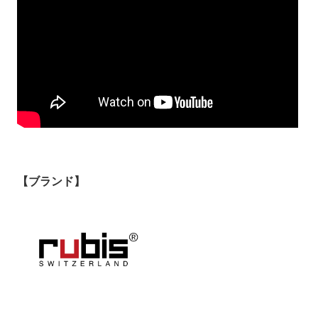
【ブランド】