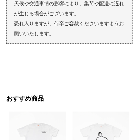
天候や交通事情の影響により、集荷や配送に遅れ
が生じる場合がございます。
恐れ入りますが、何卒ご容赦くださいますようお
願いいたします。
おすすめ商品