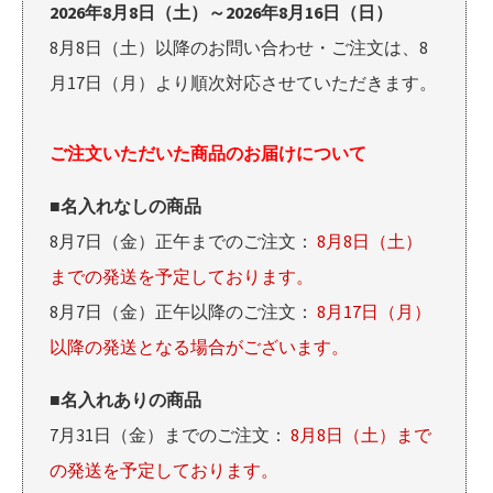
2026年8月8日（土）～2026年8月16日（日）
8月8日（土）以降のお問い合わせ・ご注文は、8
月17日（月）より順次対応させていただきます。
ご注文いただいた商品のお届けについて
■名入れなしの商品
8月7日（金）正午までのご注文：
8月8日（土）
までの発送を予定しております。
8月7日（金）正午以降のご注文：
8月17日（月）
以降の発送となる場合がございます。
■名入れありの商品
7月31日（金）までのご注文：
8月8日（土）まで
の発送を予定しております。