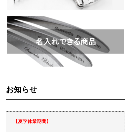
お知らせ
【夏季休業期間】