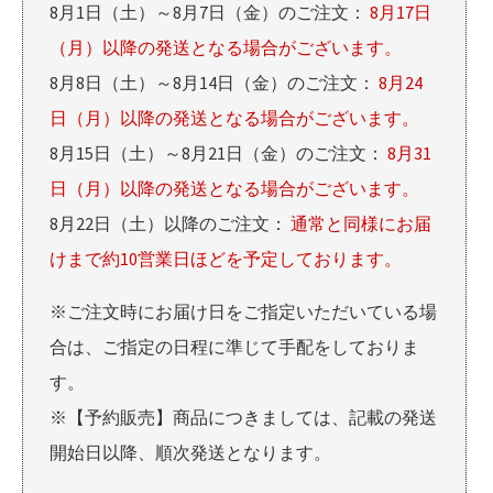
8月1日（土）～8月7日（金）のご注文：
8月17日
（月）以降の発送となる場合がございます。
8月8日（土）～8月14日（金）のご注文：
8月24
日（月）以降の発送となる場合がございます。
8月15日（土）～8月21日（金）のご注文：
8月31
日（月）以降の発送となる場合がございます。
8月22日（土）以降のご注文：
通常と同様にお届
けまで約10営業日ほどを予定しております。
※ご注文時にお届け日をご指定いただいている場
合は、ご指定の日程に準じて手配をしておりま
す。
※【予約販売】商品につきましては、記載の発送
開始日以降、順次発送となります。