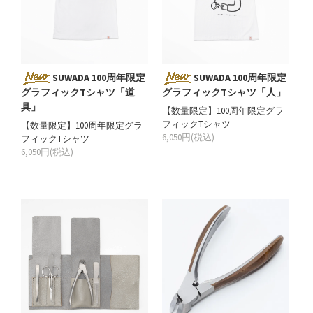
SUWADA 100周年限定
SUWADA 100周年限定
グラフィックTシャツ「道
グラフィックTシャツ「人」
具」
【数量限定】100周年限定グラ
フィックTシャツ
【数量限定】100周年限定グラ
6,050円(税込)
フィックTシャツ
6,050円(税込)