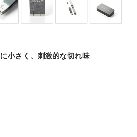
的に小さく、刺激的な切れ味