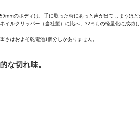
59mmのボディは、手に取った時にあっと声が出てしまうほど
ネイルクリッパー（当社製）に比べ、32％もの軽量化に成功
重さはおよそ乾電池1個分しかありません。
倒的な切れ味。