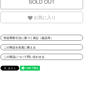
お気に入り
特定商取引法に基づく表記（返品等）
この商品を友達に教える
この商品について問い合わせる