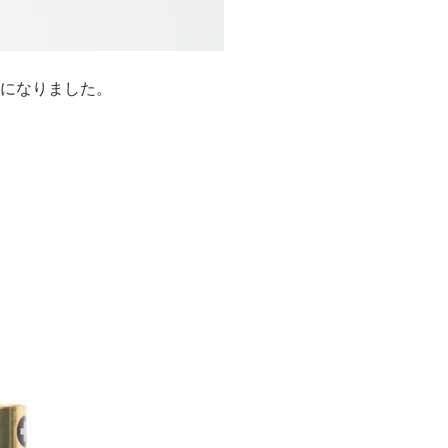
になりました。