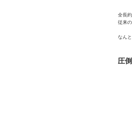
全長約
従来の
なんと
圧