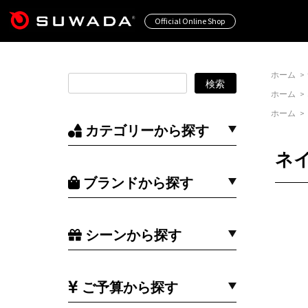
Official Online Shop
ホーム
>
ホーム
>
ホーム
>
カテゴリーから探す
ネ
ブランドから探す
シーンから探す
ご予算から探す