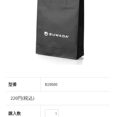
型番
819000
220円(税込)
購入数