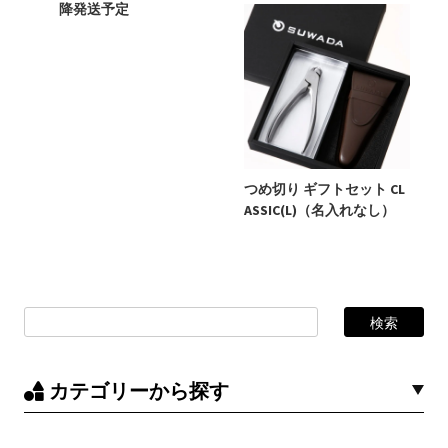
降発送予定
つめ切り ギフトセット CL
ASSIC(L)（名入れなし）
カテゴリーから探す