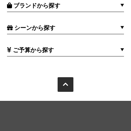
ブランドから探す
シーンから探す
ご予算から探す