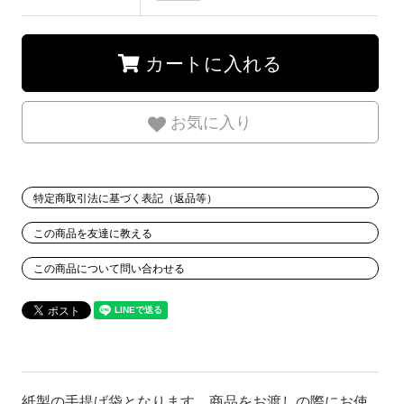
カートに入れる
お気に入り
特定商取引法に基づく表記（返品等）
この商品を友達に教える
この商品について問い合わせる
紙製の手提げ袋となります。商品をお渡しの際にお使