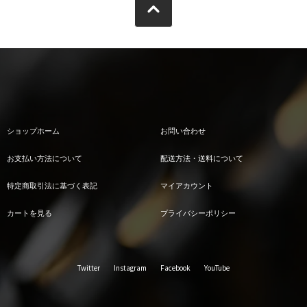
ショップホーム
お問い合わせ
お支払い方法について
配送方法・送料について
特定商取引法に基づく表記
マイアカウント
カートを見る
プライバシーポリシー
Twitter
Instagram
Facebook
YouTube