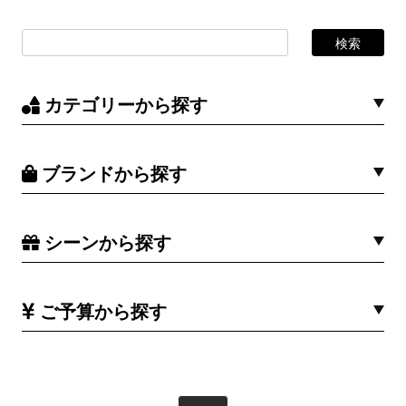
カテゴリーから探す
ブランドから探す
シーンから探す
ご予算から探す