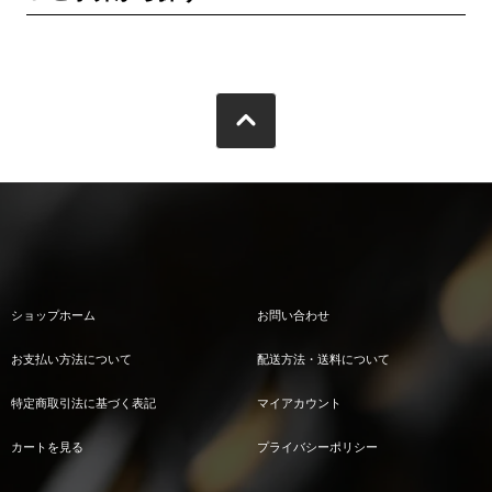
ショップホーム
お問い合わせ
お支払い方法について
配送方法・送料について
特定商取引法に基づく表記
マイアカウント
カートを見る
プライバシーポリシー