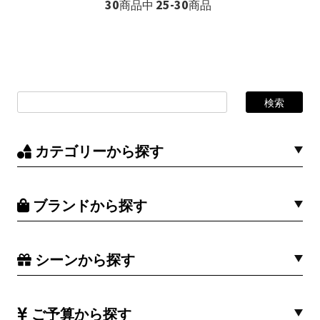
30
25-30
商品中
商品
カテゴリーから探す
ブランドから探す
シーンから探す
ご予算から探す