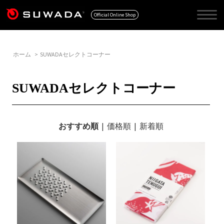
Official Online Shop
ホーム
>
SUWADAセレクトコーナー
SUWADAセレクトコーナー
おすすめ順
|
価格順
|
新着順