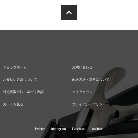
ショップホーム
お問い合わせ
お支払い方法について
配送方法・送料について
特定商取引法に基づく表記
マイアカウント
カートを見る
プライバシーポリシー
Twitter
Instagram
Facebook
YouTube