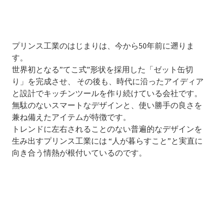
プリンス工業のはじまりは、今から50年前に遡りま
す。
世界初となる”てこ式”形状を採用した「ゼット缶切
り」を完成させ、 その後も、時代に沿ったアイディア
と設計でキッチンツールを作り続けている会社です。
無駄のないスマートなデザインと、使い勝手の良さを
兼ね備えたアイテムが特徴です。
トレンドに左右されることのない普遍的なデザインを
生み出すプリンス工業には “人が暮らすこと”と実直に
向き合う情熱が根付いているのです。