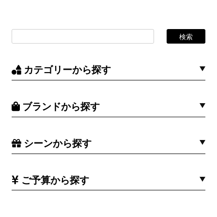
カテゴリーから探す
ブランドから探す
シーンから探す
ご予算から探す