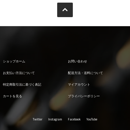
ショップホーム
お問い合わせ
お支払い方法について
配送方法・送料について
特定商取引法に基づく表記
マイアカウント
カートを見る
プライバシーポリシー
Twitter
Instagram
Facebook
YouTube