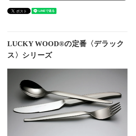
LUCKY WOOD®の定番〈デラック
ス〉シリーズ