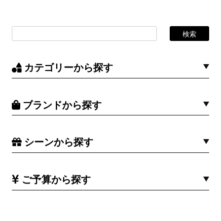
カテゴリーから探す
ブランドから探す
シーンから探す
ご予算から探す