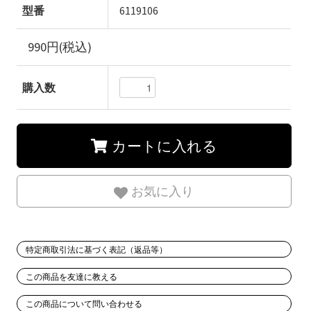
型番
6119106
990円(税込)
購入数
カートに入れる
お気に入り
特定商取引法に基づく表記（返品等）
この商品を友達に教える
この商品について問い合わせる