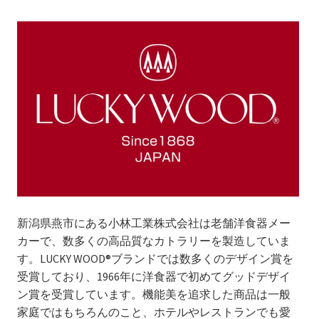
新潟県燕市にある小林工業株式会社は老舗洋食器メー
カーで、数多くの高品質なカトラリーを製造していま
す。LUCKY WOOD®ブランドでは数多くのデザイン賞を
受賞しており、1966年に洋食器で初めてグッドデザイ
ン賞を受賞しています。機能美を追求した商品は一般
家庭ではもちろんのこと、ホテルやレストランでも愛