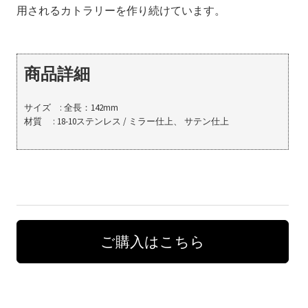
用されるカトラリーを作り続けています。
商品詳細
サイズ : 全長：142mm
材質 : 18-10ステンレス / ミラー仕上、 サテン仕上
ご購入はこちら