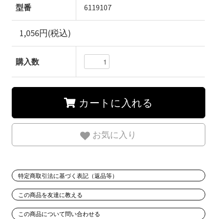
型番
6119107
1,056円(税込)
購入数
カートに入れる
お気に入り
特定商取引法に基づく表記（返品等）
この商品を友達に教える
この商品について問い合わせる