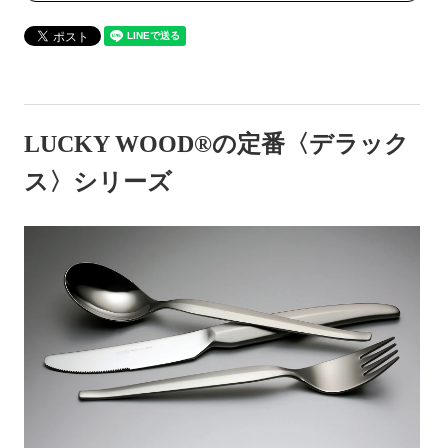
LUCKY WOOD®の定番〈デラック
ス〉シリーズ