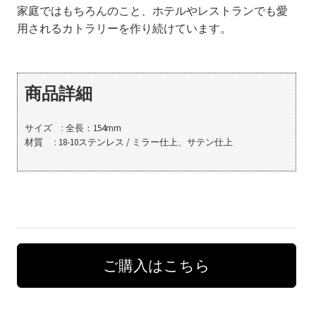
家庭ではもちろんのこと、ホテルやレストランでも愛
用されるカトラリーを作り続けています。
商品詳細
サイズ : 全長：154mm
材質 : 18-10ステンレス / ミラー仕上、サテン仕上
ご購入はこちら