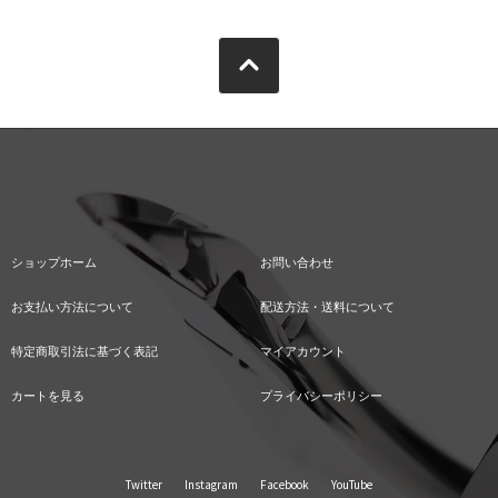
ショップホーム
お問い合わせ
お支払い方法について
配送方法・送料について
特定商取引法に基づく表記
マイアカウント
カートを見る
プライバシーポリシー
Twitter
Instagram
Facebook
YouTube