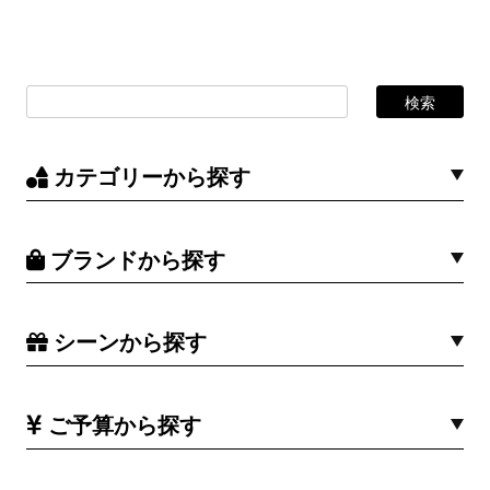
カテゴリーから探す
ブランドから探す
シーンから探す
ご予算から探す