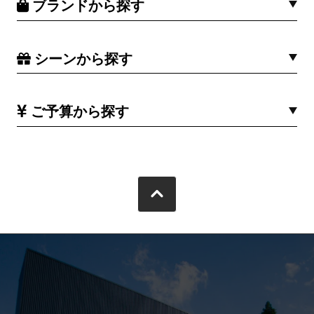
ブランドから探す
シーンから探す
ご予算から探す