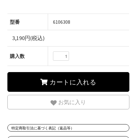
型番
6106308
3,190円(税込)
購入数
カートに入れる
お気に入り
特定商取引法に基づく表記（返品等）