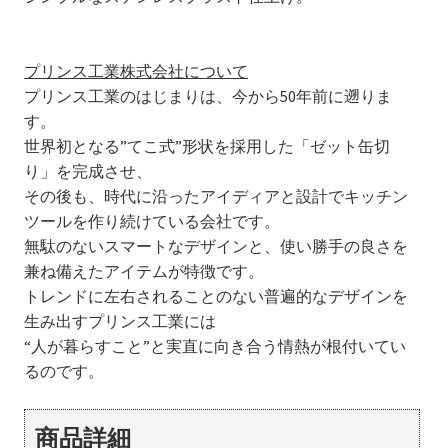
プリンス工業株式会社について
プリンス工業のはじまりは、今から50年前に遡りま
す。
世界初となる”てこ式”形状を採用した「ゼット缶切
り」を完成させ、
その後も、時代に沿ったアイディアと設計でキッチン
ツールを作り続けている会社です。
無駄のないスマートなデザインと、使い勝手の良さを
兼ね備えたアイテムが特徴です。
トレンドに左右されることのない普遍的なデザインを
生み出すプリンス工業には
“人が暮らすこと”と実直に向き合う情熱が根付いてい
るのです。
商品詳細