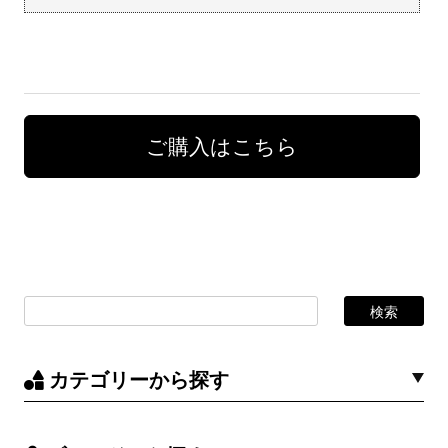
ご購入はこちら
カテゴリーから探す