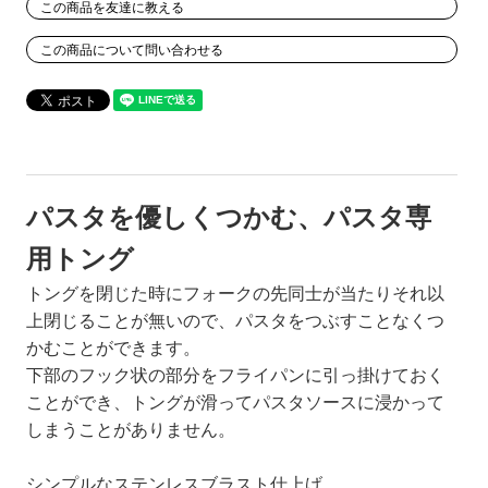
この商品を友達に教える
この商品について問い合わせる
パスタを優しくつかむ、パスタ専
用トング
トングを閉じた時にフォークの先同士が当たりそれ以
上閉じることが無いので、パスタをつぶすことなくつ
かむことができます。
下部のフック状の部分をフライパンに引っ掛けておく
ことができ、トングが滑ってパスタソースに浸かって
しまうことがありません。
シンプルなステンレスブラスト仕上げ。