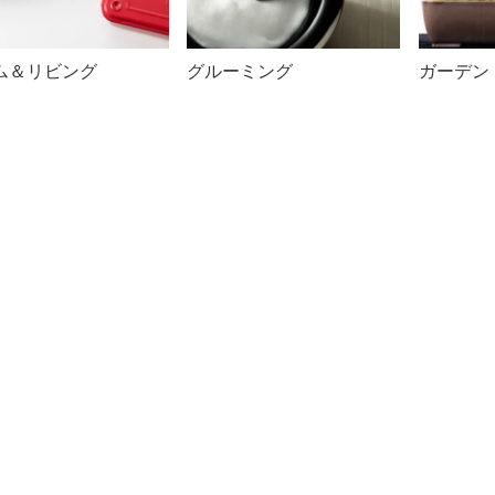
ム＆リビング
グルーミング
ガーデン