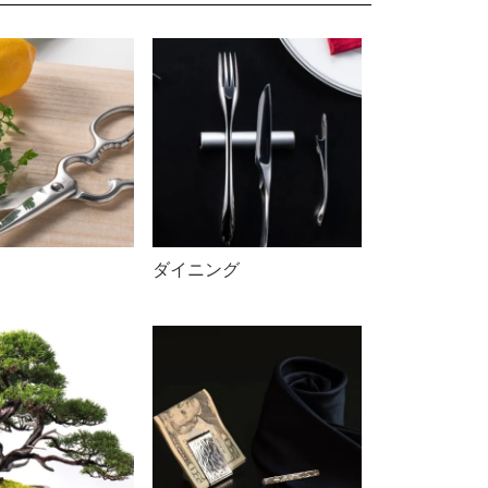
ダイニング