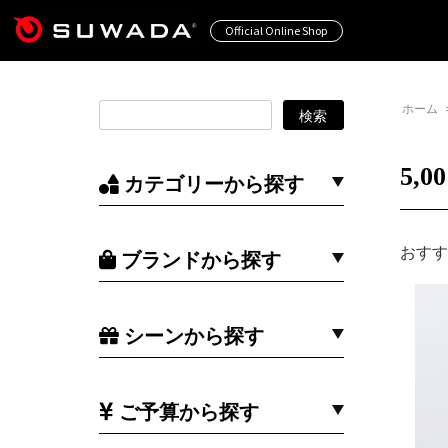
Official Online Shop
ホーム
5,
カテゴリーから探す
おすす
ブランドから探す
シーンから探す
ご予算から探す