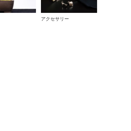
アクセサリー