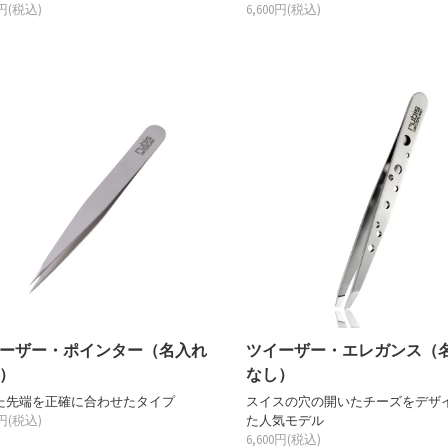
0円(税込)
6,600円(税込)
ーザー・ポインター（名入れ
ツイーザー・エレガンス（
）
なし）
た先端を正確に合わせたタイプ
スイスの穴の開いたチーズをデザ
0円(税込)
た人気モデル
6,600円(税込)