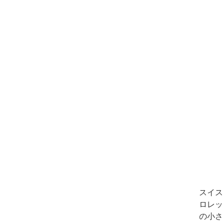
スイス
ロレッ
の小さ