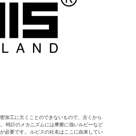
密加工に欠くことのできないもので、古くから
。 時計のメカニズムには摩擦に強いルビーなど
が必要です。 ルビスの社名はここに由来してい