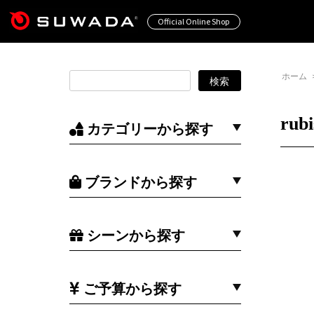
Official Online Shop
ホーム
rubi
カテゴリーから探す
ブランドから探す
シーンから探す
ご予算から探す