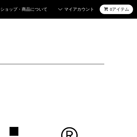
ショップ・商品について
マイアカウント
0アイテム