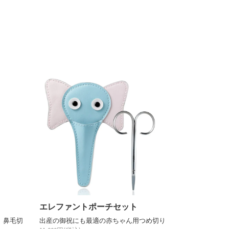
エレファントポーチセット
。鼻毛切
出産の御祝にも最適の赤ちゃん用つめ切り