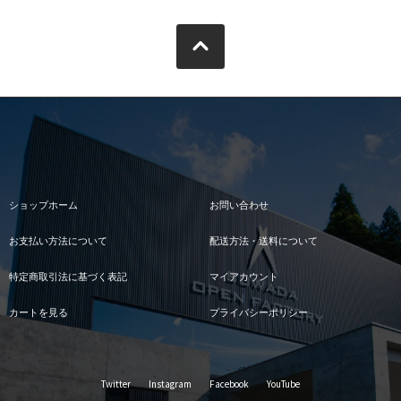
ショップホーム
お問い合わせ
お支払い方法について
配送方法・送料について
特定商取引法に基づく表記
マイアカウント
カートを見る
プライバシーポリシー
Twitter
Instagram
Facebook
YouTube