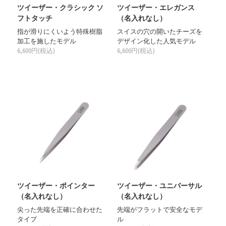
ツイーザー・クラシック ソ
ツイーザー・エレガンス
フトタッチ
（名入れなし）
指が滑りにくいよう特殊樹脂
スイスの穴の開いたチーズを
加工を施したモデル
デザイン化した人気モデル
6,600円(税込)
6,600円(税込)
ツイーザー・ポインター
ツイーザー・ユニバーサル
（名入れなし）
（名入れなし）
尖った先端を正確に合わせた
先端がフラットで安全なモデ
タイプ
ル