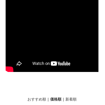
おすすめ順
|
価格順
|
新着順