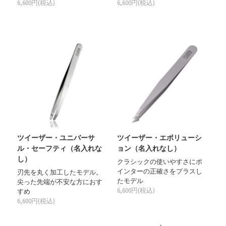
6,600円(税込)
6,600円(税込)
ツイーザー・ユニバーサ
ツイーザー・エボリューシ
ル・セーフティ（名入れな
ョン（名入れなし）
し）
クラシックの使いやすさにポ
インターの正確さをプラスし
刃先を丸く加工したモデル。
たモデル
尖った先端が不安な方におす
6,600円(税込)
すめ
6,600円(税込)