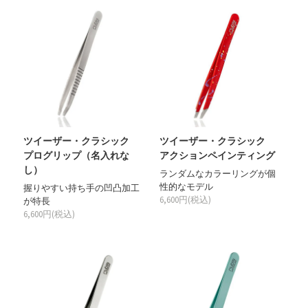
ツイーザー・クラシック
ツイーザー・クラシック
プログリップ（名入れな
アクションペインティング
し）
ランダムなカラーリングが個
性的なモデル
握りやすい持ち手の凹凸加工
6,600円(税込)
が特長
6,600円(税込)