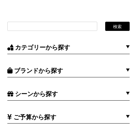
カテゴリーから探す
ブランドから探す
シーンから探す
ご予算から探す