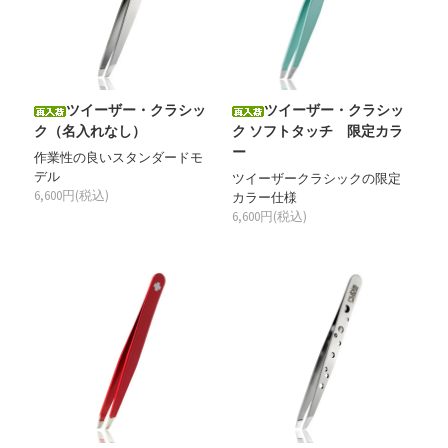
ツイーザー・クラシッ
ツイーザー・クラシッ
ク（名入れなし）
ク ソフトタッチ 限定カラ
ー
作業性の良いスタンダードモ
デル
ツイーザークラシックの限定
6,600円(税込)
カラー仕様
6,600円(税込)