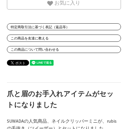
お気に入り
特定商取引法に基づく表記（返品等）
この商品を友達に教える
この商品について問い合わせる
爪と眉のお手入れアイテムがセッ
トになりました
SUWADAの人気商品、ネイルクリッパーミニが、rubis
の毛抜き（ツイーザー）とセットになりました。