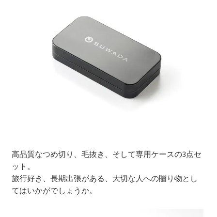
高品質なつめ切り、毛抜き、そして専用ケースの3点セ
ット。
旅行好き、長期出張がある、大切な人への贈り物とし
てはいかがでしょうか。