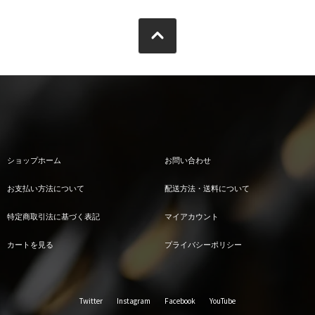
ショップホーム
お問い合わせ
お支払い方法について
配送方法・送料について
特定商取引法に基づく表記
マイアカウント
カートを見る
プライバシーポリシー
Twitter
Instagram
Facebook
YouTube