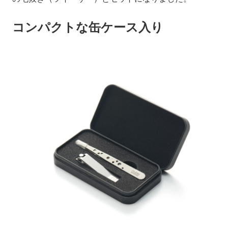
コンパクトな缶ケース入り