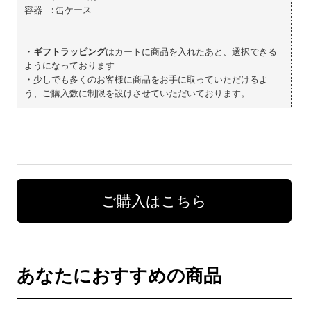
容器 : 缶ケース
・
ギフトラッピング
はカートに商品を入れたあと、選択できる
ようになっております
・少しでも多くのお客様に商品をお手に取っていただけるよ
う、ご購入数に制限を設けさせていただいております。
ご購入はこちら
あなたにおすすめの商品