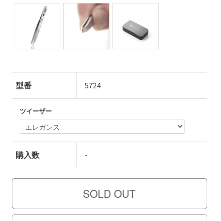
型番
5724
ツイーザー
購入数
-