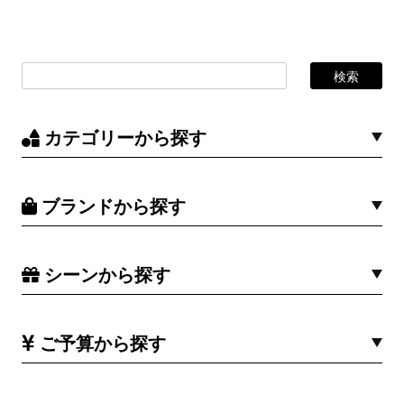
カテゴリーから探す
ブランドから探す
シーンから探す
ご予算から探す