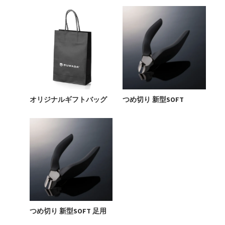
オリジナルギフトバッグ
つめ切り 新型SOFT
つめ切り 新型SOFT 足用