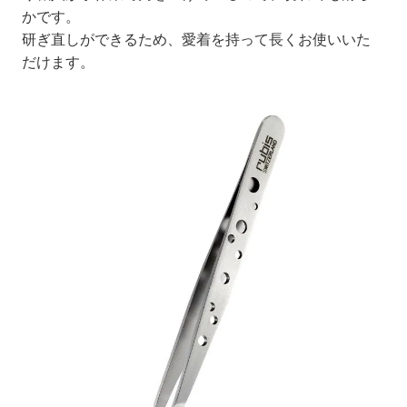
かです。
研ぎ直しができるため、愛着を持って長くお使いいた
だけます。