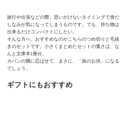
旅行や出張などの際、思いがけないタイミングで身だ
しなみが気になってしまうものです。でも、持ち物は
出来るだけコンパクトにしたい。
そんな方へ、おすすめなのがこちらのつめ切りと毛抜
きのセットです。小さくまとめたセットの重さは、な
んと文庫本1冊分。
カバンの隅に忍ばせて、まさに、「旅のお供」になる
でしょう。
ギフトにもおすすめ