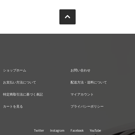
ショップホーム
お問い合わせ
お支払い方法について
配送方法・送料について
特定商取引法に基づく表記
マイアカウント
カートを見る
プライバシーポリシー
Twitter
Instagram
Facebook
YouTube