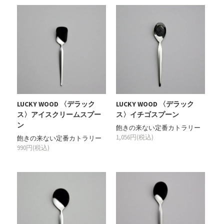
LUCKY WOOD 〈デラック
LUCKY WOOD 〈デラック
ス〉アイスクリームスプー
ス〉イチゴスプーン
ン
飽きの来ない定番カトラリー
1,056円(税込)
飽きの来ない定番カトラリー
990円(税込)