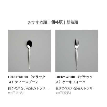
おすすめ順
|
価格順
|
新着順
LUCKY WOOD 〈デラック
LUCKY WOOD 〈デラック
ス〉ティースプーン
ス〉ケーキフォーク
飽きの来ない定番カトラリー
飽きの来ない定番カトラリー
924円(税込)
990円(税込)