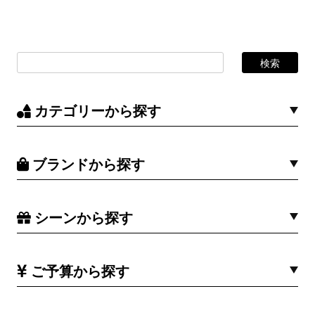
カテゴリーから探す
ブランドから探す
シーンから探す
ご予算から探す