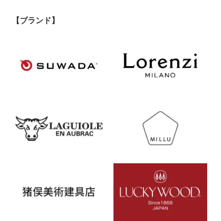
【ブランド】