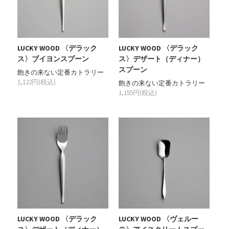
LUCKY WOOD 〈デラック
LUCKY WOOD 〈デラック
ス〉ブイヨンスプーン
ス〉デザート（ディナー）
スプーン
飽きの来ない定番カトラリー
1,122円(税込)
飽きの来ない定番カトラリー
1,155円(税込)
LUCKY WOOD 〈デラック
LUCKY WOOD 〈ヴェルー