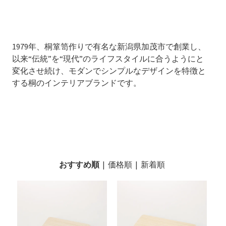
1979年、桐箪笥作りで有名な新潟県加茂市で創業し、
以来“伝統”を“現代”のライフスタイルに合うようにと
変化させ続け、モダンでシンプルなデザインを特徴と
する桐のインテリアブランドです。
おすすめ順
|
価格順
|
新着順