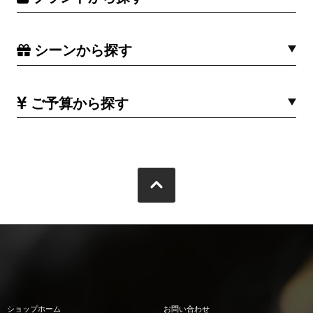
シーンから探す
ご予算から探す
ショップホーム
お問い合わせ