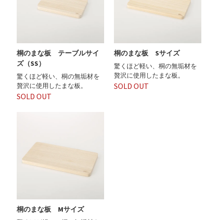
桐のまな板 テーブルサイ
桐のまな板 Sサイズ
ズ（SS）
驚くほど軽い、桐の無垢材を
贅沢に使用したまな板。
驚くほど軽い、桐の無垢材を
SOLD OUT
贅沢に使用したまな板。
SOLD OUT
桐のまな板 Mサイズ